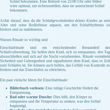
Schlaf bekommen. Eine Bettzeit von 22:00 Uhr oder früher
wäre optimal, um sicherzustellen, dass sie ausreichend Schlaf
bekommen.
Achte darauf, dass du die Schlafgewohnheiten deines Kindes an sein
Alter und seine Bedürfnisse anpasst, um den Schlafrhythmus zu
fördern und zu stabilisieren.
Warum Rituale so wichtig sind
Einschlafrituale sind ein entscheidender Bestandteil der
Schlafvorbereitung. Sie helfen dem Kind, sich zu entspannen, den Tag
abzuschließen und sich auf die Nacht vorzubereiten. Rituale vermitteln
Sicherheit und Geborgenheit und signalisieren dem Kind, dass es Zeit
zum Schlafen ist. Sie können auch helfen, das Gefühl von Kontrolle zu
fördern und das Einschlafen zu erleichtern.
Ein paar einfache Ideen für Einschlafrituale:
Bilderbuch vorlesen:
Eine ruhige Geschichte fördert die
Entspannung.
Bad oder warme Dusche:
Dies hilft, den Körper zu
entspannen und die Temperatur zu senken, was den Schlaf
begünstigt.