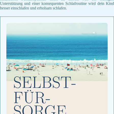
Unterstützung und einer konsequenten Schlafroutine wird dein Kind
besser einschlafen und erholsam schlafen.