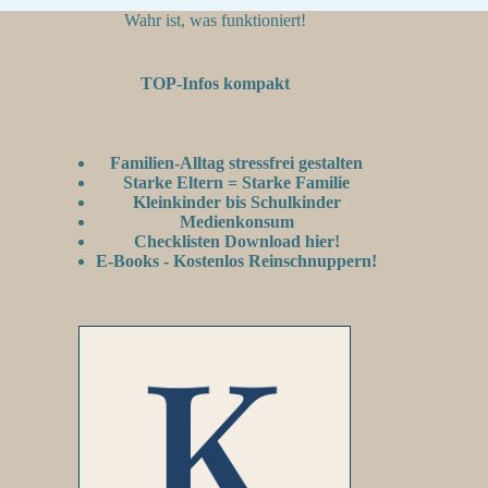
Wahr ist, was funktioniert!
TOP-Infos kompakt
Familien-Alltag stressfrei gestalten
Starke Eltern = Starke Familie
Kleinkinder bis Schulkinder
Medienkonsum
Checklisten Download hier!
E-Books - Kostenlos Reinschnuppern!