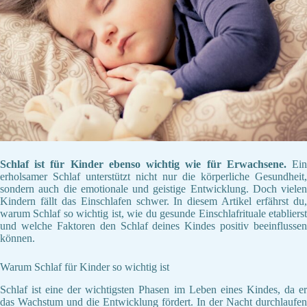
Schlaf ist für Kinder ebenso wichtig wie für Erwachsene.
Ei
erholsamer Schlaf unterstützt nicht nur die körperliche Gesundheit,
sondern auch die emotionale und geistige Entwicklung. Doch vielen
Kindern fällt das Einschlafen schwer. In diesem Artikel erfährst du,
warum Schlaf so wichtig ist, wie du gesunde Einschlafrituale etablierst
und welche Faktoren den Schlaf deines Kindes positiv beeinflussen
können.
Warum Schlaf für Kinder so wichtig ist
Schlaf ist eine der wichtigsten Phasen im Leben eines Kindes, da er
das Wachstum und die Entwicklung fördert. In der Nacht durchlaufen