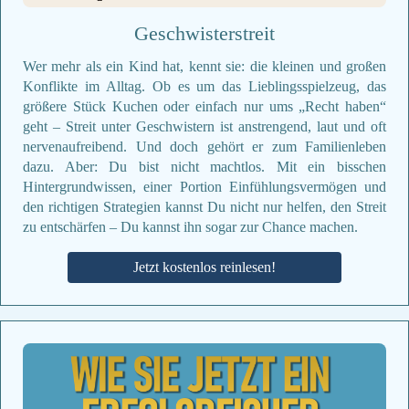
Geschwisterstreit
Wer mehr als ein Kind hat, kennt sie: die kleinen und großen
Konflikte im Alltag. Ob es um das Lieblingsspielzeug, das
größere Stück Kuchen oder einfach nur ums „Recht haben“
geht – Streit unter Geschwistern ist anstrengend, laut und oft
nervenaufreibend. Und doch gehört er zum Familienleben
dazu. Aber: Du bist nicht machtlos. Mit ein bisschen
Hintergrundwissen, einer Portion Einfühlungsvermögen und
den richtigen Strategien kannst Du nicht nur helfen, den Streit
zu entschärfen – Du kannst ihn sogar zur Chance machen.
Jetzt kostenlos reinlesen!