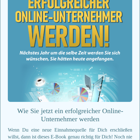
Wie Sie jetzt ein erfolgreicher Online-
Unternehmer werden
Wenn Du eine neue Einnahmequelle für Dich erschließen
willst, dann ist dieses E-Book genau richtig für Dich! Noch nie