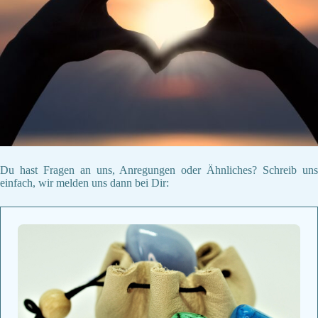
Du hast Fragen an uns, Anregungen oder Ähnliches? Schreib uns
einfach, wir melden uns dann bei Dir: