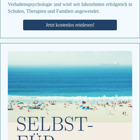
Verhaltenspsychologie und wird seit Jahrzehnten erfolgreich in
Schulen, Therapien und Familien angewendet.
Jetzt kostenlos reinlesen!