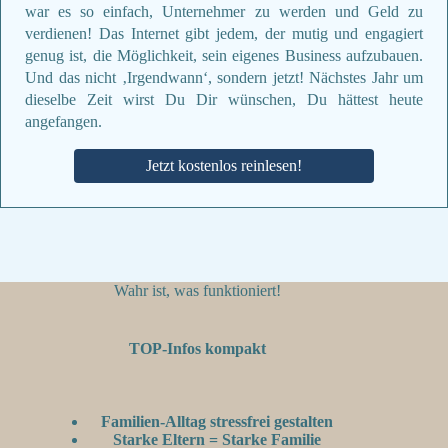
war es so einfach, Unternehmer zu werden und Geld zu
verdienen! Das Internet gibt jedem, der mutig und engagiert
genug ist, die Möglichkeit, sein eigenes Business aufzubauen.
Und das nicht ‚Irgendwann‘, sondern jetzt! Nächstes Jahr um
dieselbe Zeit wirst Du Dir wünschen, Du hättest heute
angefangen.
Jetzt kostenlos reinlesen!
Wahr ist, was funktioniert!
TOP-Infos kompakt
Familien-Alltag stressfrei gestalten
Starke Eltern = Starke Familie