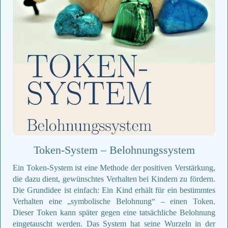
Token-System – Belohnungssystem
Ein Token-System ist eine Methode der positiven Verstärkung,
die dazu dient, gewünschtes Verhalten bei Kindern zu fördern.
Die Grundidee ist einfach: Ein Kind erhält für ein bestimmtes
Verhalten eine „symbolische Belohnung“ – einen Token.
Dieser Token kann später gegen eine tatsächliche Belohnung
eingetauscht werden. Das System hat seine Wurzeln in der