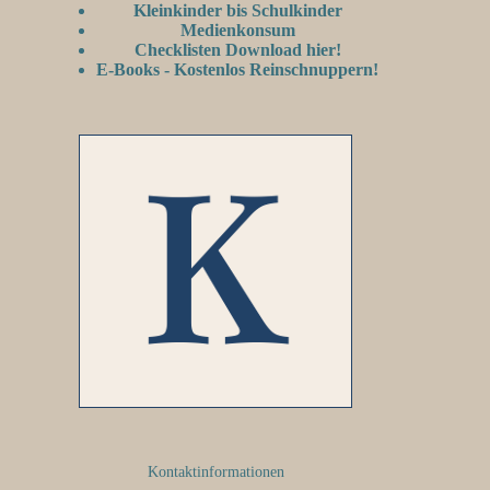
Kleinkinder bis Schulkinder
Medienkonsum
Checklisten Download hier!
E-Books - Kostenlos Reinschnuppern!
Kontaktinformationen