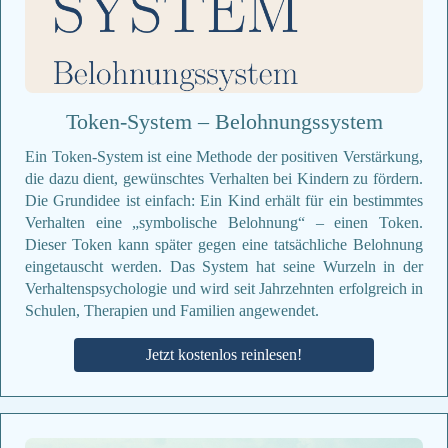
Token-System – Belohnungssystem
Ein Token-System ist eine Methode der positiven Verstärkung,
die dazu dient, gewünschtes Verhalten bei Kindern zu fördern.
Die Grundidee ist einfach: Ein Kind erhält für ein bestimmtes
Verhalten eine „symbolische Belohnung“ – einen Token.
Dieser Token kann später gegen eine tatsächliche Belohnung
eingetauscht werden. Das System hat seine Wurzeln in der
Verhaltenspsychologie und wird seit Jahrzehnten erfolgreich in
Schulen, Therapien und Familien angewendet.
Jetzt kostenlos reinlesen!