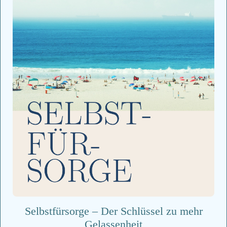
Selbstfürsorge – Der Schlüssel zu mehr
Gelassenheit