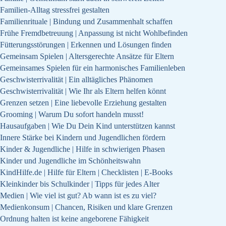
Familien-Alltag stressfrei gestalten
Familienrituale | Bindung und Zusammenhalt schaffen
Frühe Fremdbetreuung | Anpassung ist nicht Wohlbefinden
Fütterungsstörungen | Erkennen und Lösungen finden
Gemeinsam Spielen | Altersgerechte Ansätze für Eltern
Gemeinsames Spielen für ein harmonisches Familienleben
Geschwisterrivalität | Ein alltägliches Phänomen
Geschwisterrivalität | Wie Ihr als Eltern helfen könnt
Grenzen setzen | Eine liebevolle Erziehung gestalten
Grooming | Warum Du sofort handeln musst!
Hausaufgaben | Wie Du Dein Kind unterstützen kannst
Innere Stärke bei Kindern und Jugendlichen fördern
Kinder & Jugendliche | Hilfe in schwierigen Phasen
Kinder und Jugendliche im Schönheitswahn
KindHilfe.de | Hilfe für Eltern | Checklisten | E-Books
Kleinkinder bis Schulkinder | Tipps für jedes Alter
Medien | Wie viel ist gut? Ab wann ist es zu viel?
Medienkonsum | Chancen, Risiken und klare Grenzen
Ordnung halten ist keine angeborene Fähigkeit