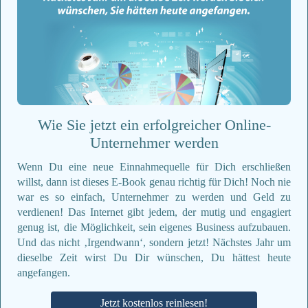
Wie Sie jetzt ein erfolgreicher Online-
Unternehmer werden
Wenn Du eine neue Einnahmequelle für Dich erschließen
willst, dann ist dieses E-Book genau richtig für Dich! Noch nie
war es so einfach, Unternehmer zu werden und Geld zu
verdienen! Das Internet gibt jedem, der mutig und engagiert
genug ist, die Möglichkeit, sein eigenes Business aufzubauen.
Und das nicht ‚Irgendwann‘, sondern jetzt! Nächstes Jahr um
dieselbe Zeit wirst Du Dir wünschen, Du hättest heute
angefangen.
Jetzt kostenlos reinlesen!