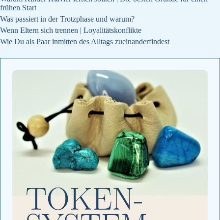
frühen Start
Was passiert in der Trotzphase und warum?
Wenn Eltern sich trennen | Loyalitätskonflikte
Wie Du als Paar inmitten des Alltags zueinanderfindest