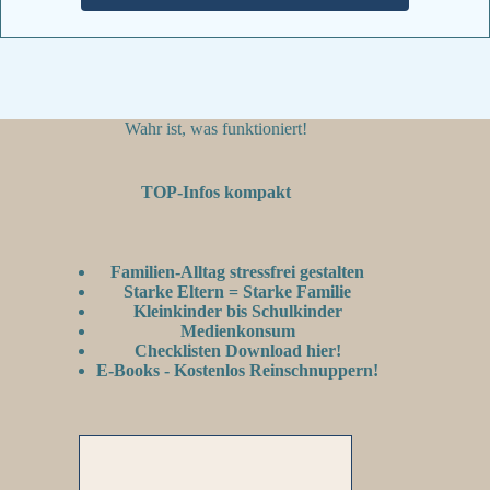
Wahr ist, was funktioniert!
TOP-Infos kompakt
Familien-Alltag stressfrei gestalten
Starke Eltern = Starke Familie
Kleinkinder bis Schulkinder
Medienkonsum
Checklisten Download hier!
E-Books - Kostenlos Reinschnuppern!