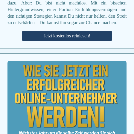
dazu. Aber: Du bist nicht machtlos. Mit ein bisschen
Hintergrundwissen, einer Portion Einfühlungsvermögen und
den richtigen Strategien kannst Du nicht nur helfen, den Streit
zu entschärfen – Du kannst ihn sogar zur Chance machen.
Jetzt kostenlos reinlesen!