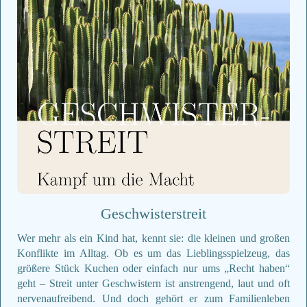
Geschwisterstreit
Wer mehr als ein Kind hat, kennt sie: die kleinen und großen
Konflikte im Alltag. Ob es um das Lieblingsspielzeug, das
größere Stück Kuchen oder einfach nur ums „Recht haben“
geht – Streit unter Geschwistern ist anstrengend, laut und oft
nervenaufreibend. Und doch gehört er zum Familienleben