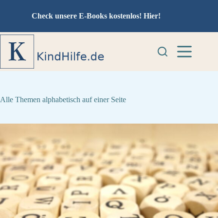
Zum
Inhalt
Check unsere E-Books kostenlos!
Hier!
springen
Alle Themen alphabetisch auf einer Seite