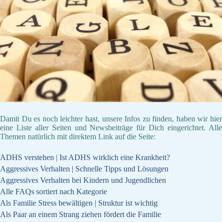
Damit Du es noch leichter hast, unsere Infos zu finden, haben wir hier
eine Liste aller Seiten und Newsbeiträge für Dich eingerichtet. Alle
Themen natürlich mit direktem Link auf die Seite:
ADHS verstehen | Ist ADHS wirklich eine Krankheit?
Aggressives Verhalten | Schnelle Tipps und Lösungen
Aggressives Verhalten bei Kindern und Jugendlichen
Alle FAQs sortiert nach Kategorie
Als Familie Stress bewältigen | Struktur ist wichtig
Als Paar an einem Strang ziehen fördert die Familie